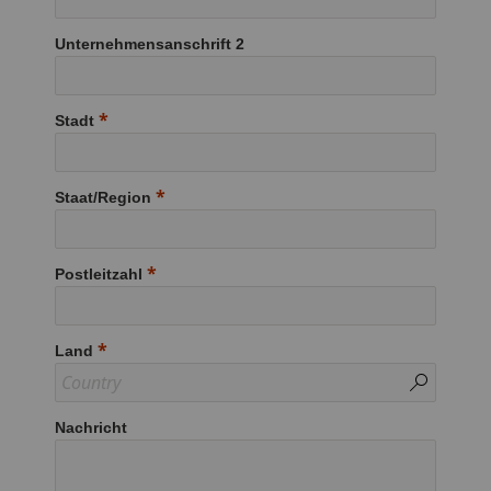
Unternehmensanschrift 2
Stadt
Staat/Region
Postleitzahl
Land
Nachricht