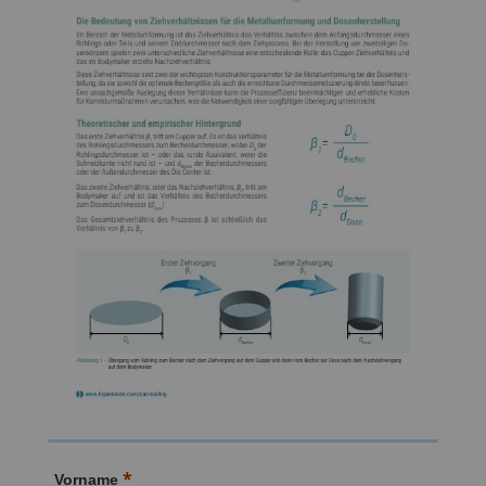
Vorname