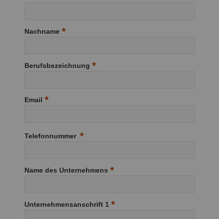
Nachname
Berufsbezeichnung
Email
Telefonnummer
Name des Unternehmens
Unternehmensanschrift 1