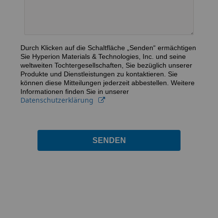
Durch Klicken auf die Schaltfläche „Senden“ ermächtigen
Sie Hyperion Materials & Technologies, Inc. und seine
weltweiten Tochtergesellschaften, Sie bezüglich unserer
Produkte und Dienstleistungen zu kontaktieren. Sie
können diese Mitteilungen jederzeit abbestellen. Weitere
Informationen finden Sie in unserer
Datenschutzerklärung
SENDEN