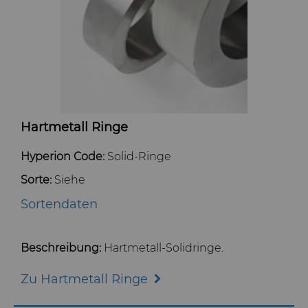
Hartmetall Ringe
Hyperion Code:
Solid-Ringe
Sorte:
Siehe
Sortendaten
Beschreibung:
Hartmetall-Solidringe.
Zu Hartmetall Ringe