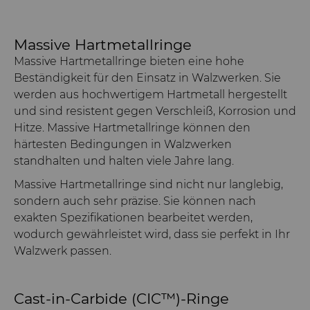
Massive Hartmetallringe
Massive Hartmetallringe bieten eine hohe
Beständigkeit für den Einsatz in Walzwerken. Sie
werden aus hochwertigem Hartmetall hergestellt
und sind resistent gegen Verschleiß, Korrosion und
Hitze. Massive Hartmetallringe können den
härtesten Bedingungen in Walzwerken
standhalten und halten viele Jahre lang.
Massive Hartmetallringe sind nicht nur langlebig,
sondern auch sehr präzise. Sie können nach
exakten Spezifikationen bearbeitet werden,
wodurch gewährleistet wird, dass sie perfekt in Ihr
Walzwerk passen.
Cast-in-Carbide (CIC™)-Ringe