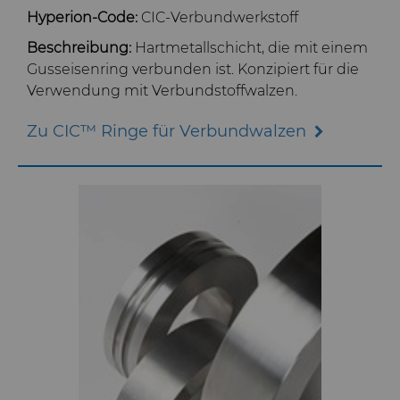
Hyperion-Code:
CIC-Verbundwerkstoff
Beschreibung:
Hartmetallschicht, die mit einem
Gusseisenring verbunden ist. Konzipiert für die
Verwendung mit Verbundstoffwalzen.
Zu CIC™ Ringe für Verbundwalzen