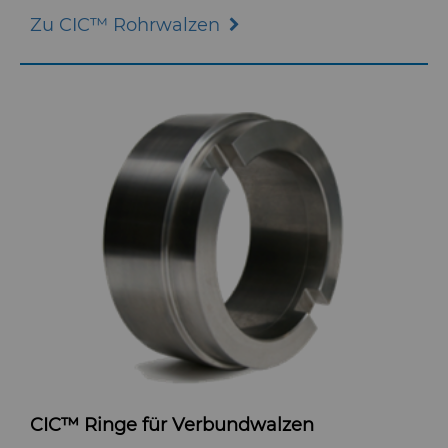
Zu CIC™ Rohrwalzen
CIC™ Ringe für Verbundwalzen