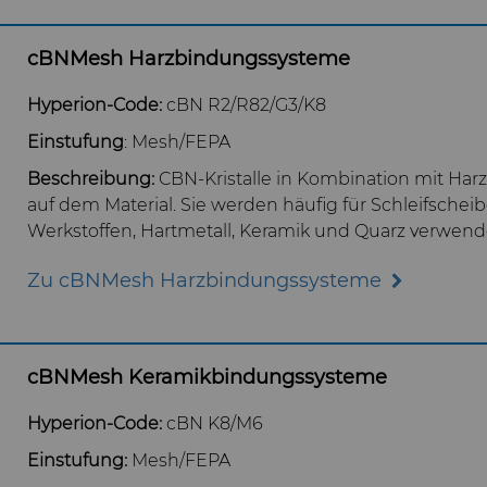
cBNMesh Harzbindungssysteme
Hyperion-Code:
cBN R2/R82/G3/K8
Einstufung
: Mesh/FEPA
Beschreibung:
CBN-Kristalle in Kombination mit Ha
auf dem Material. Sie werden häufig für Schleifsche
Werkstoffen, Hartmetall, Keramik und Quarz verwend
Zu cBNMesh Harzbindungssysteme
cBNMesh Keramikbindungssysteme
Hyperion-Code:
cBN K8/M6
Einstufung:
Mesh/FEPA