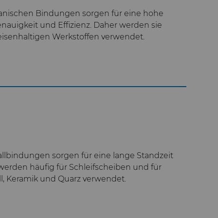
vanischen Bindungen sorgen für eine hohe
nauigkeit und Effizienz. Daher werden sie
eisenhaltigen Werkstoffen verwendet.
allbindungen sorgen für eine lange Standzeit
werden häufig für Schleifscheiben und für
l, Keramik und Quarz verwendet.