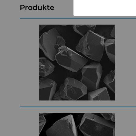
Produkte