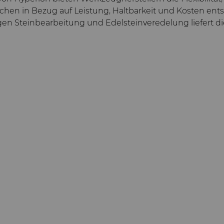
chen in Bezug auf Leistung, Haltbarkeit und Kosten ent
en Steinbearbeitung und Edelsteinveredelung liefert d