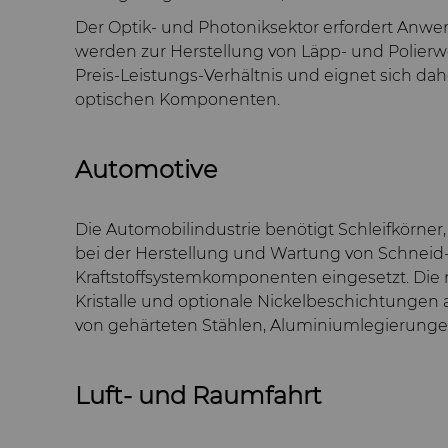
Der Optik- und Photoniksektor erfordert Anwe
werden zur Herstellung von Läpp- und Polierw
Preis-Leistungs-Verhältnis und eignet sich d
optischen Komponenten.
Automotive
Die Automobilindustrie benötigt Schleifkörne
bei der Herstellung und Wartung von Schneid
Kraftstoffsystemkomponenten eingesetzt. Die
Kristalle und optionale Nickelbeschichtungen
von gehärteten Stählen, Aluminiumlegierunge
Luft- und Raumfahrt