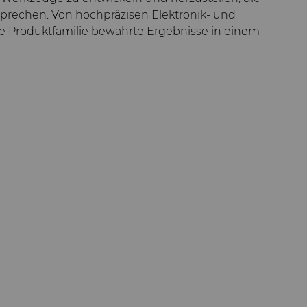
sprechen. Von hochpräzisen Elektronik- und
ie Produktfamilie bewährte Ergebnisse in einem