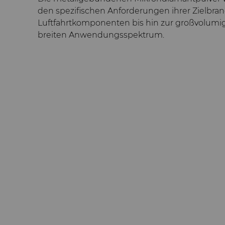
den spezifischen Anforderungen ihrer Zielbran
Luftfahrtkomponenten bis hin zur großvolumig
breiten Anwendungsspektrum.