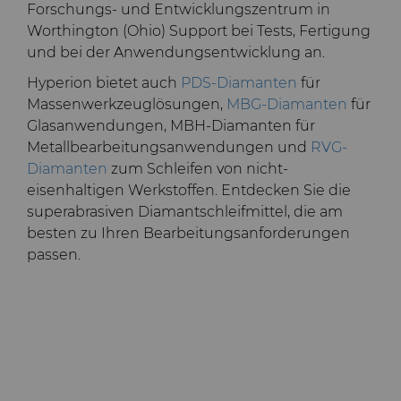
Forschungs- und Entwicklungszentrum in
Worthington (Ohio) Support bei Tests, Fertigung
und bei der Anwendungsentwicklung an.
Hyperion bietet auch
PDS-Diamanten
für
Massenwerkzeuglösungen,
MBG-Diamanten
für
Glasanwendungen,
MBH-Diamanten
für
Metallbearbeitungsanwendungen und
RVG-
Diamanten
zum Schleifen von nicht-
eisenhaltigen Werkstoffen. Entdecken Sie die
superabrasiven Diamantschleifmittel, die am
besten zu Ihren Bearbeitungsanforderungen
passen
.