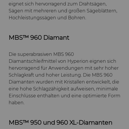
eignet sich hervorragend zum Drahtsägen,
Sägen mit mehreren und großen Sägeblättern,
Hochleistungssägen und Bohren.
MBS™ 960 Diamant
Die superabrasiven MBS 960
Diamantschleifmittel von Hyperion eignen sich
hervorragend für Anwendungen mit sehr hoher
Schlagkraft und hoher Leistung. Die MBS 960
Diamanten wurden mit Kristallen entwickelt, die
eine hohe Schlagzähigkeit aufweisen, minimale
Einschlüsse enthalten und eine optimierte Form
haben.
MBS™ 950 und 960 XL-Diamanten