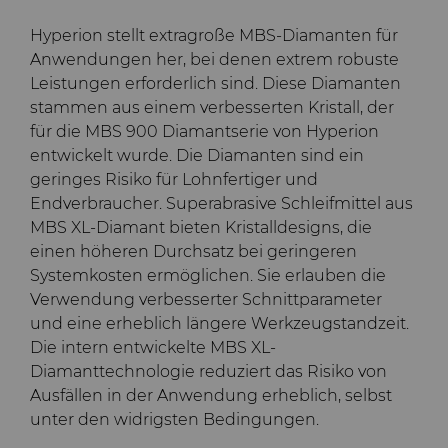
Hyperion stellt extragroße MBS-Diamanten für
Anwendungen her, bei denen extrem robuste
Leistungen erforderlich sind. Diese Diamanten
stammen aus einem verbesserten Kristall, der
für die MBS 900 Diamantserie von Hyperion
entwickelt wurde. Die Diamanten sind ein
geringes Risiko für Lohnfertiger und
Endverbraucher. Superabrasive Schleifmittel aus
MBS XL-Diamant bieten Kristalldesigns, die
einen höheren Durchsatz bei geringeren
Systemkosten ermöglichen. Sie erlauben die
Verwendung verbesserter Schnittparameter
und eine erheblich längere Werkzeugstandzeit.
Die intern entwickelte MBS XL-
Diamanttechnologie reduziert das Risiko von
Ausfällen in der Anwendung erheblich, selbst
unter den widrigsten Bedingungen.