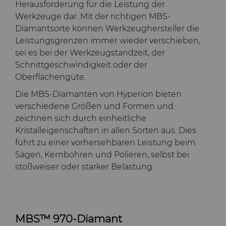
Herausforderung für die Leistung der
Werkzeuge dar. Mit der richtigen MBS-
Diamantsorte können Werkzeughersteller die
Leistungsgrenzen immer wieder verschieben,
sei es bei der Werkzeugstandzeit, der
Schnittgeschwindigkeit oder der
Oberflächengüte.
Die MBS-Diamanten von Hyperion bieten
verschiedene Größen und Formen und
zeichnen sich durch einheitliche
Kristalleigenschaften in allen Sorten aus. Dies
führt zu einer vorhersehbaren Leistung beim
Sägen, Kernbohren und Polieren, selbst bei
stoßweiser oder starker Belastung.
MBS™ 970-Diamant