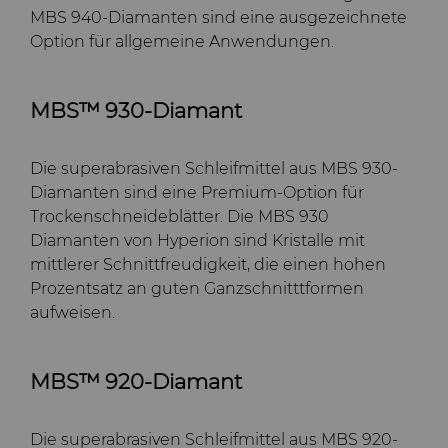
MBS 940-Diamanten sind eine ausgezeichnete
Option für allgemeine Anwendungen.
MBS™ 930-Diamant
Die superabrasiven Schleifmittel aus MBS 930-
Diamanten sind eine Premium-Option für
Trockenschneideblätter. Die MBS 930
Diamanten von Hyperion sind Kristalle mit
mittlerer Schnittfreudigkeit, die einen hohen
Prozentsatz an guten Ganzschnitttformen
aufweisen.
MBS™ 920-Diamant
Die superabrasiven Schleifmittel aus MBS 920-