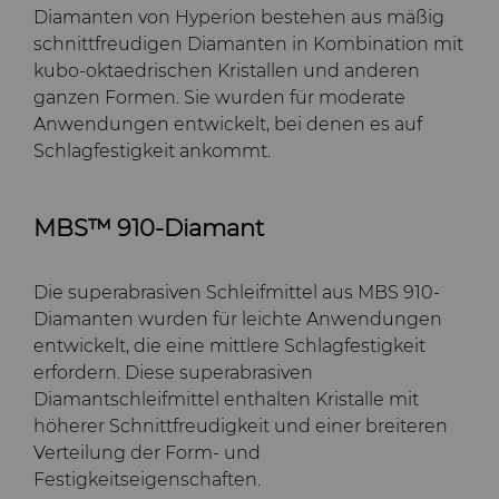
Diamanten von Hyperion bestehen aus mäßig
schnittfreudigen Diamanten in Kombination mit
kubo-oktaedrischen Kristallen und anderen
ganzen Formen. Sie wurden für moderate
Anwendungen entwickelt, bei denen es auf
Schlagfestigkeit ankommt.
MBS™ 910-Diamant
Die superabrasiven Schleifmittel aus MBS 910-
Diamanten wurden für leichte Anwendungen
entwickelt, die eine mittlere Schlagfestigkeit
erfordern. Diese superabrasiven
Diamantschleifmittel enthalten Kristalle mit
höherer Schnittfreudigkeit und einer breiteren
Verteilung der Form- und
Festigkeitseigenschaften.