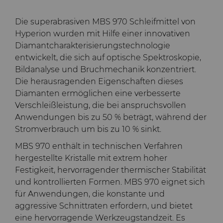
Die superabrasiven MBS 970 Schleifmittel von
Hyperion wurden mit Hilfe einer innovativen
Diamantcharakterisierungstechnologie
entwickelt, die sich auf optische Spektroskopie,
Bildanalyse und Bruchmechanik konzentriert.
Die herausragenden Eigenschaften dieses
Diamanten ermöglichen eine verbesserte
Verschleißleistung, die bei anspruchsvollen
Anwendungen bis zu 50 % beträgt, während der
Stromverbrauch um bis zu 10 % sinkt.
MBS 970 enthält in technischen Verfahren
hergestellte Kristalle mit extrem hoher
Festigkeit, hervorragender thermischer Stabilität
und kontrollierten Formen. MBS 970 eignet sich
für Anwendungen, die konstante und
aggressive Schnittraten erfordern, und bietet
eine hervorragende Werkzeugstandzeit. Es