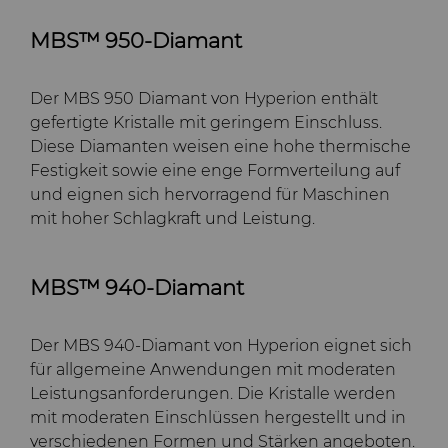
MBS™ 950-Diamant
Der MBS 950 Diamant von Hyperion enthält
gefertigte Kristalle mit geringem Einschluss.
Diese Diamanten weisen eine hohe thermische
Festigkeit sowie eine enge Formverteilung auf
und eignen sich hervorragend für Maschinen
mit hoher Schlagkraft und Leistung.
MBS™ 940-Diamant
Der MBS 940-Diamant von Hyperion eignet sich
für allgemeine Anwendungen mit moderaten
Leistungsanforderungen. Die Kristalle werden
mit moderaten Einschlüssen hergestellt und in
verschiedenen Formen und Stärken angeboten.