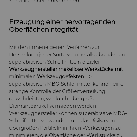
Spezifikationen entsprechen.
Erzeugung einer hervorragenden
Oberflächenintegrität
Mit den firmeneigenen Verfahren zur
Herstellung jeder Sorte von metallgebundenen
superabrasiven Schleifmitteln erzielen
Werkzeughersteller makellose Werkstücke mit
minimalen Werkzeugdefekten
. Die
superabrasiven MBG-Schleifmittel können eine
strenge Kontrolle der Größenverteilung
gewährleisten, wodurch übergroße
Diamantpartikel vermieden werden.
Werkzeughersteller können superabrasive MBG-
Schleifmittel verwenden, um das Risiko von
übergroßen Partikeln in ihren Werkzeugen zu
minimieren, die Oberfläche der Werkstücke zu