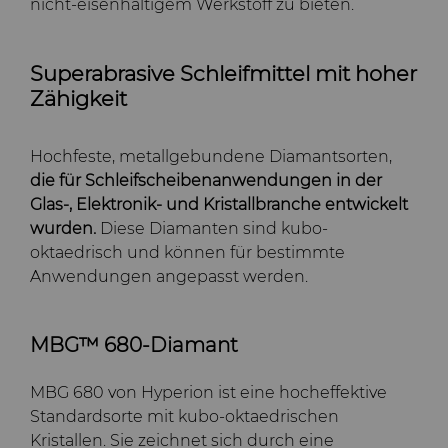
nicht-eisenhaltigem Werkstoff zu bieten.
Superabrasive Schleifmittel mit hoher
Zähigkeit
Hochfeste, metallgebundene Diamantsorten,
die für Schleifscheibenanwendungen in der
Glas-, Elektronik- und Kristallbranche entwickelt
wurden.
Diese Diamanten sind kubo-
oktaedrisch und können für bestimmte
Anwendungen angepasst werden.
MBG™ 680-Diamant
MBG 680 von Hyperion ist eine hocheffektive
Standardsorte mit kubo-oktaedrischen
Kristallen. Sie zeichnet sich durch eine