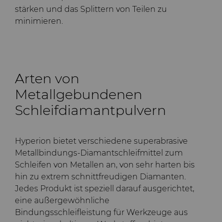
stärken und das Splittern von Teilen zu
minimieren.
Arten von
Metallgebundenen
Schleifdiamantpulvern
Hyperion bietet verschiedene superabrasive
Metallbindungs-Diamantschleifmittel zum
Schleifen von Metallen an, von sehr harten bis
hin zu extrem schnittfreudigen Diamanten.
Jedes Produkt ist speziell darauf ausgerichtet,
eine außergewöhnliche
Bindungsschleifleistung für Werkzeuge aus