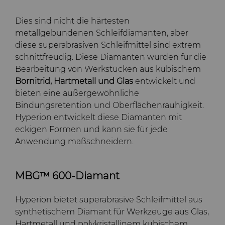
Dies sind nicht die härtesten
metallgebundenen Schleifdiamanten, aber
diese superabrasiven Schleifmittel sind extrem
schnittfreudig. Diese Diamanten wurden für die
Bearbeitung von Werkstücken aus kubischem
Bornitrid, Hartmetall und Glas
entwickelt und
bieten eine außergewöhnliche
Bindungsretention und Oberflächenrauhigkeit.
Hyperion entwickelt diese Diamanten mit
eckigen Formen und kann sie für jede
Anwendung maßschneidern.
MBG™ 600-Diamant
Hyperion bietet superabrasive Schleifmittel aus
synthetischem Diamant für Werkzeuge aus Glas,
Hartmetall und polykristallinem kubischem