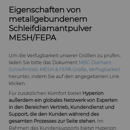
Eigenschaften von
metallgebundenem
Schleifdiamantpulver
MESH/FEPA
Um die Verfügbarkeit unserer Größen zu prüfen,
laden Sie bitte das Dokument
MBG Diamant-
Schleifmittel, MESH & FEPA Größe, Verfügbarkeit
herunter, indem Sie auf den angegebenen Link
klicken.
Für zusätzlichen Komfort bietet
Hyperion
außerdem ein globales Netzwerk von Experten
in den Bereichen Vertrieb, Kundendienst und
Support, die den Kunden während des
gesamten Prozesses zur Seite stehen.
Im
Rahmen des Kundensupports bietet Hyperion