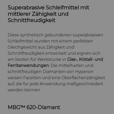
Superabrasive Schleifmittel mit
mittlerer Zähigkeit und
Schnittfreudigkeit
Diese synthetisch gebundenen superabrasiven
Schleifmittel wurden mit einem perfekten
Gleichgewicht aus Zähigkeit und
Schnittfreudigkeit entwickelt und eignen sich
am besten für Werkstücke in
Glas-, Kristall- und
Ferritanwendungen
. Die mittelharten und
schnittfreudigen Diamanten von Hyperion
weisen Facetten und eine Oberflächenzähigkeit
auf, die für jede Anwendung maßgeschneidert
werden können.
MBG™ 620-Diamant