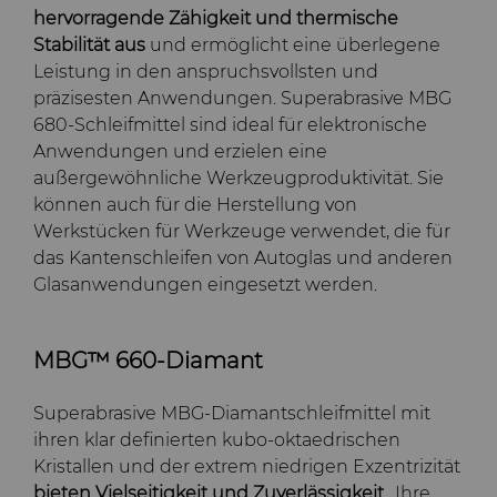
hervorragende Zähigkeit und thermische
Stabilität aus
und ermöglicht eine überlegene
Leistung in den anspruchsvollsten und
präzisesten Anwendungen. Superabrasive MBG
680-Schleifmittel sind ideal für elektronische
Anwendungen und erzielen eine
außergewöhnliche Werkzeugproduktivität. Sie
können auch für die Herstellung von
Werkstücken für Werkzeuge verwendet, die für
das Kantenschleifen von Autoglas und anderen
Glasanwendungen eingesetzt werden.
MBG™ 660-Diamant
Superabrasive MBG-Diamantschleifmittel mit
ihren klar definierten kubo-oktaedrischen
Kristallen und der extrem niedrigen Exzentrizität
bieten Vielseitigkeit und Zuverlässigkeit.
. Ihre