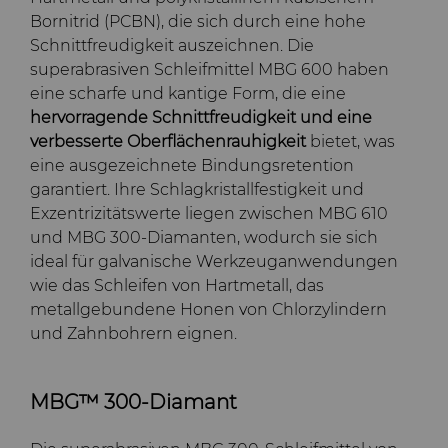
Bornitrid (PCBN), die sich durch eine hohe
Schnittfreudigkeit auszeichnen. Die
superabrasiven Schleifmittel MBG 600 haben
eine scharfe und kantige Form, die eine
hervorragende Schnittfreudigkeit und eine
verbesserte Oberflächenrauhigkeit
bietet, was
eine ausgezeichnete Bindungsretention
garantiert. Ihre Schlagkristallfestigkeit und
Exzentrizitätswerte liegen zwischen MBG 610
und MBG 300-Diamanten, wodurch sie sich
ideal für galvanische Werkzeuganwendungen
wie das Schleifen von Hartmetall, das
metallgebundene Honen von Chlorzylindern
und Zahnbohrern eignen.
MBG™ 300-Diamant