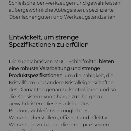
Schleifscheibenwerkzeugen und gewährleisten
außergewöhnliche Abtragsraten, spezifizierte
Oberflächengüten und Werkzeugstandzeiten.
Entwickelt, um strenge
Spezifikationen zu erfüllen
Die superabrasiven MBG -Schleifmittel
bieten
eine robuste Verarbeitung und strenge
Produktspezifikationen
, um die Zähigkeit, die
Kristallform und andere Kristalleigenschaften
des Diamanten genau zu kontrollieren und so
die Konsistenz von Charge zu Charge zu
gewährleisten. Diese Funktion des
Bindungsschleifens ermöglicht es
Werkzeugherstellern, effizient und effektiv
Werkzeuge zu bauen, die ihren präzisesten