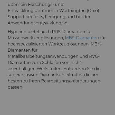
über sein Forschungs- und
Entwicklungszentrum in Worthington (Ohio)
Support bei Tests, Fertigung und bei der
Anwendungsentwicklung an.
Hyperion bietet auch
PDS-Diamanten
für
Massenwerkzeuglösungen,
MBS-Diamanten
für
hochspezialisierten Werkzeuglösungen,
MBH-
Diamanten
für
Metallbearbeitungsanwendungen und
RVG-
Diamanten
zum Schleifen von nicht-
eisenhaltigen Werkstoffen. Entdecken Sie die
superabrasiven Diamantschleifmittel, die am
besten zu Ihren Bearbeitungsanforderungen
passen.