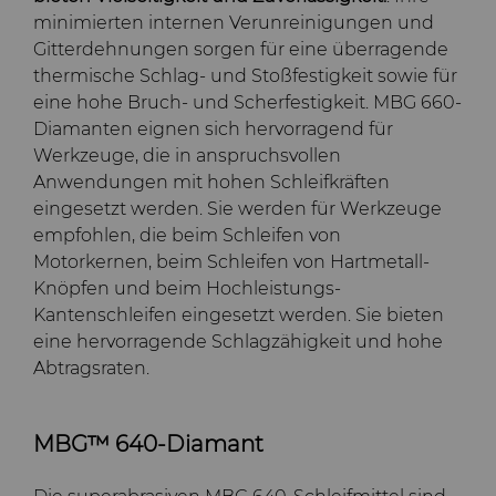
minimierten internen Verunreinigungen und
Gitterdehnungen sorgen für eine überragende
thermische Schlag- und Stoßfestigkeit sowie für
eine hohe Bruch- und Scherfestigkeit. MBG 660-
Diamanten eignen sich hervorragend für
Werkzeuge, die in anspruchsvollen
Anwendungen mit hohen Schleifkräften
eingesetzt werden. Sie werden für Werkzeuge
empfohlen, die beim Schleifen von
Motorkernen, beim Schleifen von Hartmetall-
Knöpfen und beim Hochleistungs-
Kantenschleifen eingesetzt werden. Sie bieten
eine hervorragende Schlagzähigkeit und hohe
Abtragsraten.
MBG™ 640-Diamant