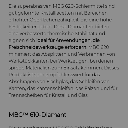
Die superabrasiven MBG 620-Schleifmittel sind
gut geformte Kristallfacetten mit Bereichen
erhöhter Oberflächenzähigkeit, die eine hohe
Festigkeit ergeben. Diese Diamanten bieten
eine verbesserte thermische Stabilität und
eignen sich
ideal für Anwendungen, die
Freischneidewerkzeuge erfordern
. MBG 620
minimiert das Absplittern und Verbrennen von
Werkstückkanten bei Werkzeugen, bei denen
spröde Materialien zum Einsatz kommen. Dieses
Produkt ist sehr empfehlenswert für das
Abschrägen von Flachglas, das Schleifen von
Kanten, das Kantenschleifen, das Falzen und für
Trennscheiben für Kristall und Glas.
MBG™ 610-Diamant