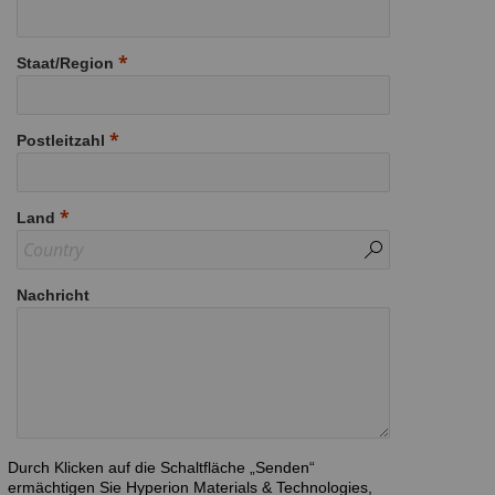
Staat/Region
Postleitzahl
Land
Nachricht
Durch Klicken auf die Schaltfläche „Senden“
ermächtigen Sie Hyperion Materials & Technologies,