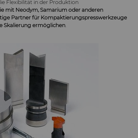
e Flexibilität in der Produktion
ie mit Neodym, Samarium oder anderen
chtige Partner für Kompaktierungspresswerkzeuge
ere Skalierung ermöglichen
.