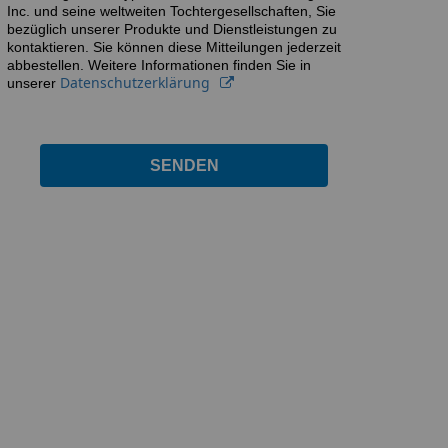
Inc. und seine weltweiten Tochtergesellschaften, Sie
bezüglich unserer Produkte und Dienstleistungen zu
kontaktieren. Sie können diese Mitteilungen jederzeit
abbestellen. Weitere Informationen finden Sie in
Datenschutzerklärung
unserer
SENDEN