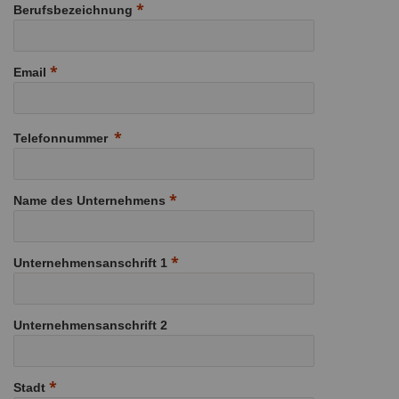
Berufsbezeichnung
Email
Telefonnummer
Name des Unternehmens
Unternehmensanschrift 1
Unternehmensanschrift 2
Stadt