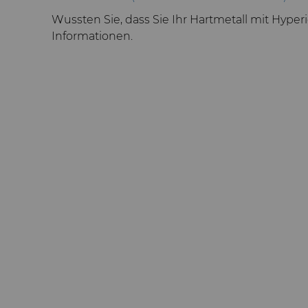
Wussten Sie, dass Sie Ihr Hartmetall mit Hyp
Informationen.