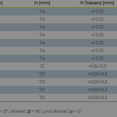
m)
H (mm)
H Toleranz (mm)
7,4
+/-0,12
7,4
+/-0,12
7,4
+/-0,12
7,4
+/-0,12
7,4
+/-0,12
7,4
+/-0,12
7,4
+/-0,12
12
+0,6/+0,3
7,0
+0,55/+0,3
7,0
+0,55/+0,3
7,0
+0,55/+0,3
7,0
+0,55/+0,3
 13°; Winkel 2β = 18°; und Winkel 2γ = 0°.