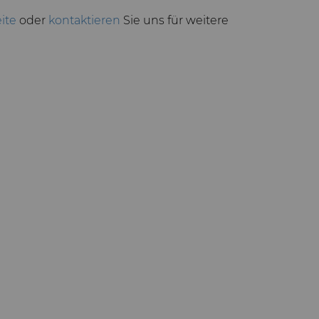
ite
oder
kontaktieren
Sie uns für weitere