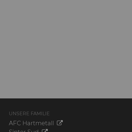
UNSERE FAMILIE
AFC Hartmetall