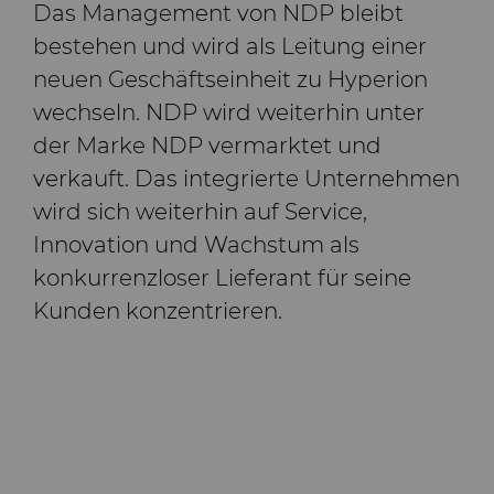
Das Management von NDP bleibt
bestehen und wird als Leitung einer
neuen Geschäftseinheit zu Hyperion
wechseln. NDP wird weiterhin unter
der Marke NDP vermarktet und
verkauft. Das integrierte Unternehmen
wird sich weiterhin auf Service,
Innovation und Wachstum als
konkurrenzloser Lieferant für seine
Kunden konzentrieren.