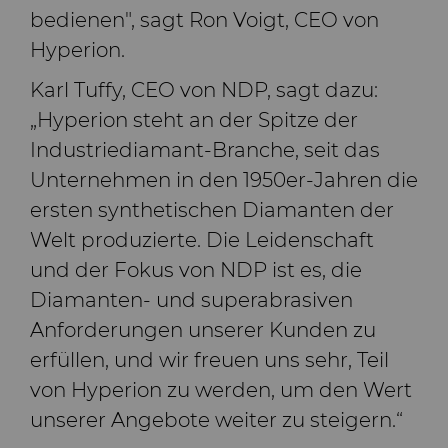
bedienen", sagt Ron Voigt, CEO von
Hyperion.
Karl Tuffy, CEO von NDP, sagt dazu:
„Hyperion steht an der Spitze der
Industriediamant-Branche, seit das
Unternehmen in den 1950er-Jahren die
ersten synthetischen Diamanten der
Welt produzierte. Die Leidenschaft
und der Fokus von NDP ist es, die
Diamanten- und superabrasiven
Anforderungen unserer Kunden zu
erfüllen, und wir freuen uns sehr, Teil
von Hyperion zu werden, um den Wert
unserer Angebote weiter zu steigern.“