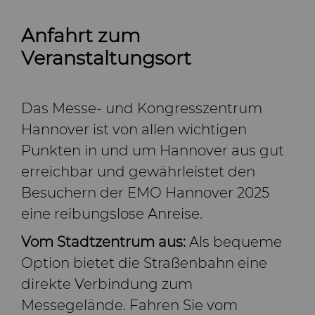
Anfahrt zum
Veranstaltungsort
Das Messe- und Kongresszentrum
Hannover ist von allen wichtigen
Punkten in und um Hannover aus gut
erreichbar und gewährleistet den
Besuchern der EMO Hannover 2025
eine reibungslose Anreise.
Vom Stadtzentrum aus:
Als bequeme
Option bietet die Straßenbahn eine
direkte Verbindung zum
Messegelände. Fahren Sie vom