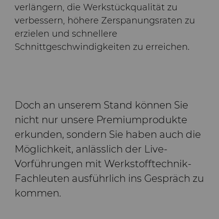
verlängern, die Werkstückqualität zu
verbessern, höhere Zerspanungsraten zu
erzielen und schnellere
Schnittgeschwindigkeiten zu erreichen.
Doch an unserem Stand können Sie
nicht nur unsere Premiumprodukte
erkunden, sondern Sie haben auch die
Möglichkeit, anlässlich der Live-
Vorführungen mit Werkstofftechnik-
Fachleuten ausführlich ins Gespräch zu
kommen.