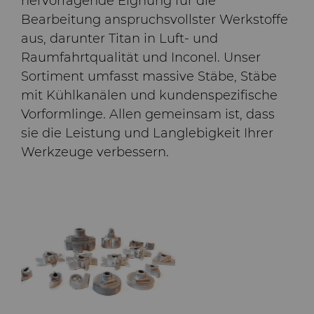
hervorragende Eignung für die
Bearbeitung anspruchsvollster Werkstoffe
aus, darunter Titan in Luft- und
Raumfahrtqualität und Inconel. Unser
Sortiment umfasst massive Stäbe, Stäbe
mit Kühlkanälen und kundenspezifische
Vorformlinge. Allen gemeinsam ist, dass
sie die Leistung und Langlebigkeit Ihrer
Werkzeuge verbessern.