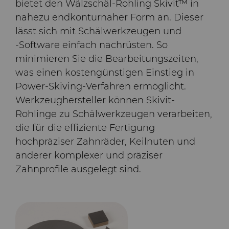
bietet den Wälzschäl-Rohling Skivit™ in
nahezu endkonturnaher Form an. Dieser
lässt sich mit Schälwerkzeugen und
‑Software einfach nachrüsten. So
minimieren Sie die Bearbeitungszeiten,
was einen kostengünstigen Einstieg in
Power-Skiving-Verfahren ermöglicht.
Werkzeughersteller können Skivit-
Rohlinge zu Schälwerkzeugen verarbeiten,
die für die effiziente Fertigung
hochpräziser Zahnräder, Keilnuten und
anderer komplexer und präziser
Zahnprofile ausgelegt sind.