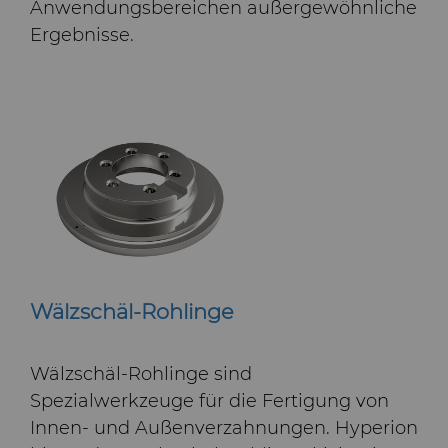
Anwendungsbereichen außergewöhnliche
Ergebnisse.
Wälzschäl-Rohlinge
Wälzschäl-Rohlinge sind
Spezialwerkzeuge für die Fertigung von
Innen- und Außenverzahnungen. Hyperion