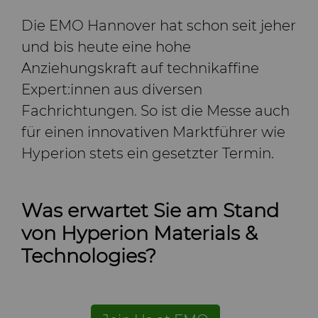
Die EMO Hannover hat schon seit jeher
und bis heute eine hohe
Anziehungskraft auf technikaffine
Expert:innen aus diversen
Fachrichtungen. So ist die Messe auch
für einen innovativen Marktführer wie
Hyperion stets ein gesetzter Termin.
Was erwartet Sie am Stand
von Hyperion Materials &
Technologies?