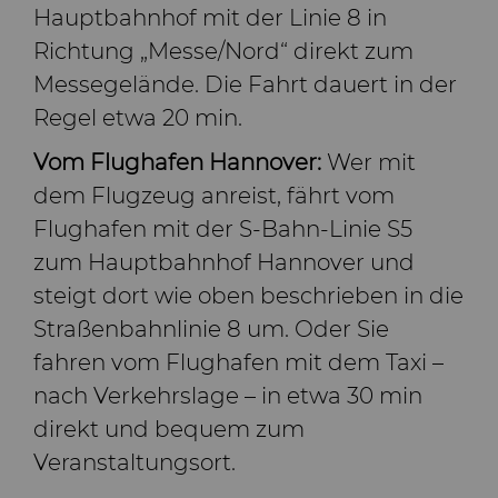
Hauptbahnhof mit der Linie 8 in
Richtung „Messe/Nord“ direkt zum
Messegelände. Die Fahrt dauert in der
Regel etwa 20 min.
Vom Flughafen Hannover:
Wer mit
dem Flugzeug anreist, fährt vom
Flughafen mit der S‑Bahn-Linie S5
zum Hauptbahnhof Hannover und
steigt dort wie oben beschrieben in die
Straßenbahnlinie 8 um. Oder Sie
fahren vom Flughafen mit dem Taxi –
nach Verkehrslage – in etwa 30 min
direkt und bequem zum
Veranstaltungsort.