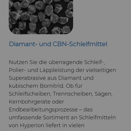
Diamant- und CBN-Schleifmittel
Nutzen Sie die überragende Schleif‑,
Polier- und Läppleistung der vielseitigen
Superabrasive aus Diamant und
kubischem Bornitrid. Ob für
Schleifscheiben, Trennscheiben, Sägen,
Kernbohrgeräte oder
Endbearbeitungsprozesse – das
umfassende Sortiment an Schleifmitteln
von Hyperion liefert in vielen