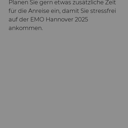
Planen Sie gern etwas zusätzliche Zeit
für die Anreise ein, damit Sie stressfrei
auf der EMO Hannover 2025
ankommen.