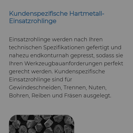
Kundenspezifische Hartmetall-
Einsatzrohlinge
Einsatzrohlinge werden nach Ihren
technischen Spezifikationen gefertigt und
nahezu endkonturnah gepresst, sodass sie
Ihren Werkzeugbauanforderungen perfekt
gerecht werden. Kundenspezifische
Einsatzrohlinge sind für
Gewindeschneiden, Trennen, Nuten,
Bohren, Reiben und Fräsen ausgelegt.