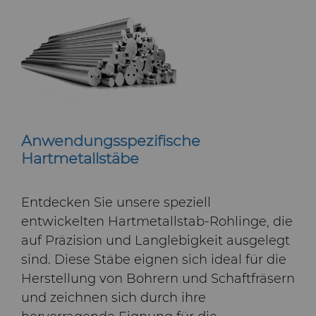
Anwendungsspezifische
Hartmetallstäbe
Entdecken Sie unsere speziell
entwickelten Hartmetallstab-Rohlinge, die
auf Präzision und Langlebigkeit ausgelegt
sind. Diese Stäbe eignen sich ideal für die
Herstellung von Bohrern und Schaftfräsern
und zeichnen sich durch ihre