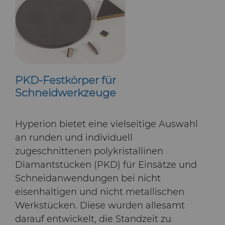
PKD-Festkörper für
Schneidwerkzeuge
Hyperion bietet eine vielseitige Auswahl
an runden und individuell
zugeschnittenen polykristallinen
Diamantstücken (PKD) für Einsätze und
Schneidanwendungen bei nicht
eisenhaltigen und nicht metallischen
Werkstücken. Diese wurden allesamt
darauf entwickelt, die Standzeit zu