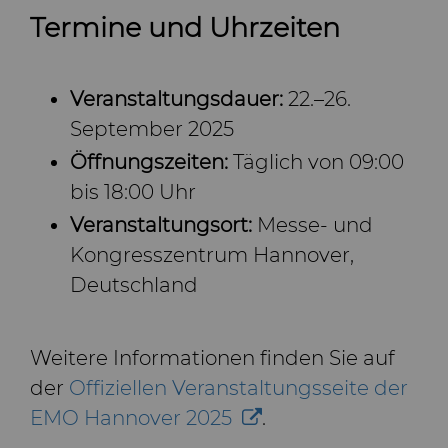
Termine und Uhrzeiten
Veranstaltungsdauer:
22.–26.
September 2025
Öffnungszeiten:
Täglich von 09:00
bis 18:00 Uhr
Veranstaltungsort:
Messe- und
Kongresszentrum Hannover,
Deutschland
Weitere Informationen finden Sie auf
der
Offiziellen Veranstaltungsseite der
EMO Hannover 2025
.