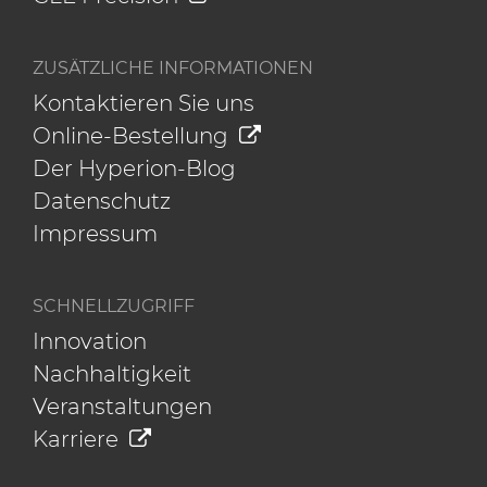
ZUSÄTZLICHE INFORMATIONEN
Kontaktieren Sie uns
Online-Bestellung
Der Hyperion-Blog
Datenschutz
Impressum
SCHNELLZUGRIFF
Innovation
Nachhaltigkeit
Veranstaltungen
Karriere