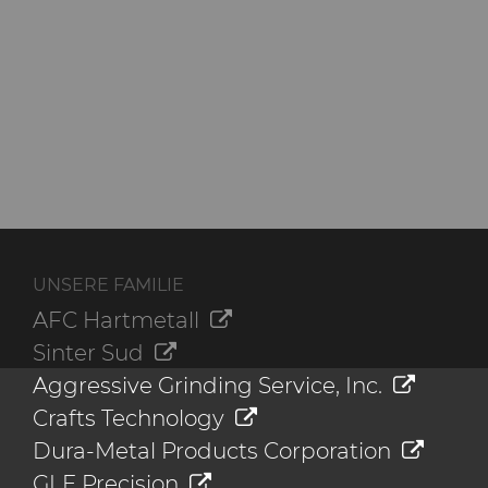
UNSERE FAMILIE
AFC Hartmetall
Sinter Sud
Aggressive Grinding Service, Inc.
Crafts Technology
Dura-Metal Products Corporation
GLE Precision