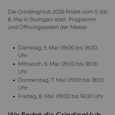
Die GrindingHub 2026 findet vom 5. bis
8. Mai in Stuttgart statt. Programm
und Öffnungszeiten der Messe:
Dienstag, 5. Mai: 09:00 bis 18:00
Uhr
Mittwoch, 6. Mai: 09:00 bis 18:00
Uhr
Donnerstag, 7. Mai: 09:00 bis 18:00
Uhr
Freitag, 8. Mai: 09:00 bis 16:00 Uhr