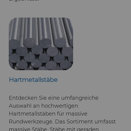
Hartmetallstäbe
Entdecken Sie eine umfangreiche
Auswahl an hochwertigen
Hartmetallstäben für massive
Rundwerkzeuge. Das Sortiment umfasst
massive Stäbe, Stäbe mit geraden