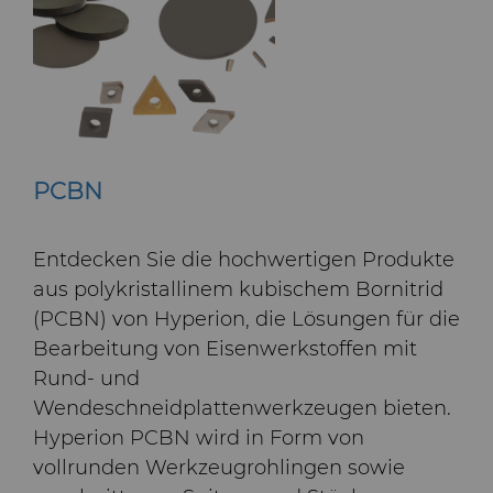
PCBN
Entdecken Sie die hochwertigen Produkte
aus polykristallinem kubischem Bornitrid
(PCBN) von Hyperion, die Lösungen für die
Bearbeitung von Eisenwerkstoffen mit
Rund- und
Wendeschneidplattenwerkzeugen bieten.
Hyperion PCBN wird in Form von
vollrunden Werkzeugrohlingen sowie