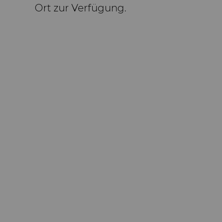
Ort zur Verfügung.