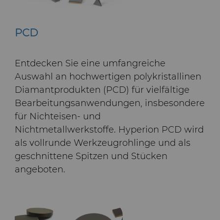
PCD
Entdecken Sie
eine umfangreiche
Auswahl an hochwertigen polykristallinen
Diamantprodukten (PCD
)
für
vielfältige
Bearbeitungsanwendungen
, insbesondere
für
Nichteisen- und
Nichtmetallwerkstoffe
.
Hyperion PCD wird
als
vollrunde Werkzeugrohlinge und als
geschnittene Spitzen und Stücken
angeboten.