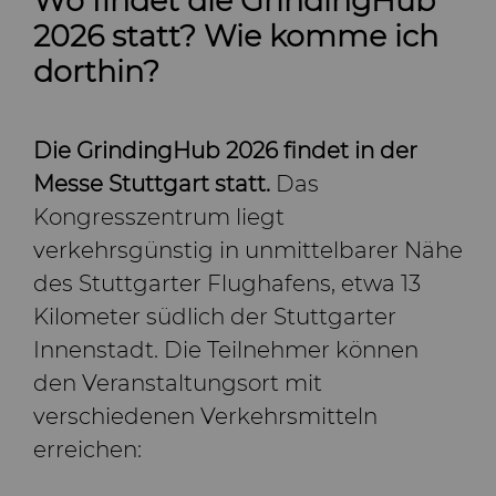
Wo findet die GrindingHub
2026 statt? Wie komme ich
dorthin?
Die GrindingHub 2026 findet in der
Messe Stuttgart statt.
Das
Kongresszentrum liegt
verkehrsgünstig in unmittelbarer Nähe
des Stuttgarter Flughafens, etwa 13
Kilometer südlich der Stuttgarter
Innenstadt. Die Teilnehmer können
den Veranstaltungsort mit
verschiedenen Verkehrsmitteln
erreichen: