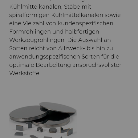
Kühlmittelkanälen, Stäbe mit
spiralförmigen Kühlmittelkanälen sowie
eine Vielzahl von kundenspezifischen
Formrohlingen und halbfertigen
Werkzeugrohlingen. Die Auswahl an
Sorten reicht von Allzweck- bis hin zu
anwendungsspezifischen Sorten für die
optimale Bearbeitung anspruchsvollster
Werkstoffe.