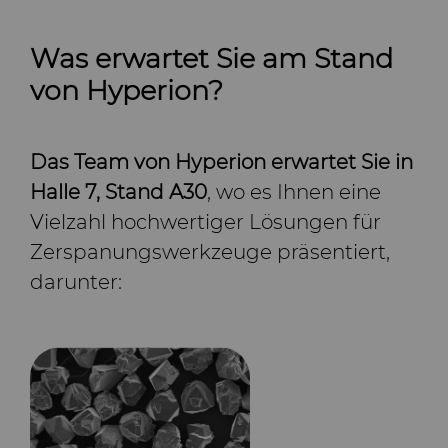
Was erwartet Sie am Stand
von Hyperion?
Das Team von Hyperion erwartet Sie in
Halle 7, Stand A30
, wo es Ihnen eine
Vielzahl hochwertiger Lösungen für
Zerspanungswerkzeuge präsentiert,
darunter: