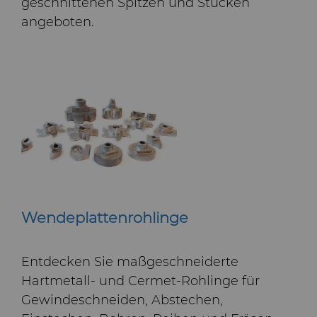
geschnittenen Spitzen und Stücken
angeboten.
Wendeplattenrohlinge
Entdecken Sie maßgeschneiderte
Hartmetall- und Cermet-Rohlinge für
Gewindeschneiden, Abstechen,