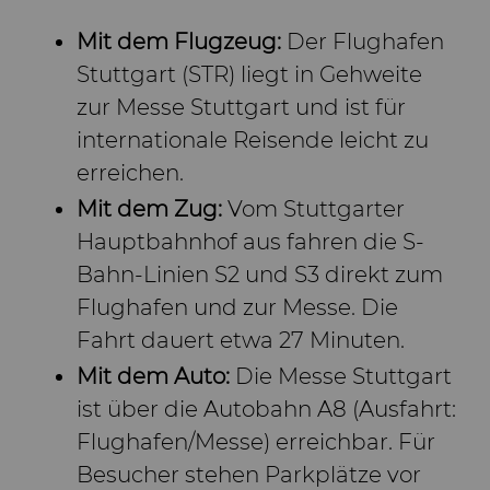
Mit dem Flugzeug:
Der Flughafen
Stuttgart (STR) liegt in Gehweite
zur Messe Stuttgart und ist für
internationale Reisende leicht zu
erreichen.
Mit dem Zug:
Vom Stuttgarter
Hauptbahnhof aus fahren die S-
Bahn-Linien S2 und S3 direkt zum
Flughafen und zur Messe. Die
Fahrt dauert etwa 27 Minuten.
Mit dem Auto:
Die Messe Stuttgart
ist über die Autobahn A8 (Ausfahrt:
Flughafen/Messe) erreichbar. Für
Besucher stehen Parkplätze vor