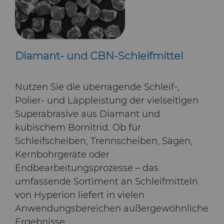
Diamant- und CBN-Schleifmittel
Nutzen Sie die überragende Schleif‑,
Polier- und Läppleistung der vielseitigen
Superabrasive aus Diamant und
kubischem Bornitrid. Ob für
Schleifscheiben, Trennscheiben, Sägen,
Kernbohrgeräte oder
Endbearbeitungsprozesse – das
umfassende Sortiment an Schleifmitteln
von Hyperion liefert in vielen
Anwendungsbereichen außergewöhnliche
Ergebnisse.