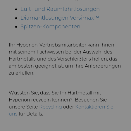
Luft- und Raumfahrtlösungen
Diamantlösungen Versimax
™
Spitzen-Komponenten.
Ihr Hyperion-Vertriebsmitarbeiter kann Ihnen
mit seinem Fachwissen bei der Auswahl des
Hartmetalls und des Verschleißteils helfen, das
am besten geeignet ist, um Ihre Anforderungen
zu erfüllen.
Wussten Sie, dass Sie Ihr Hartmetall mit
Hyperion recyceln können? Besuchen Sie
unsere Seite
Recycling
oder
Kontaktieren Sie
uns
für Details.