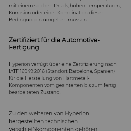
mit einem solchen Druck, hohen Temperaturen,
Korrosion oder einer Kombination dieser
Bedingungen umgehen müssen.
Zertifiziert für die Automotive-
Fertigung
Hyperion verfügt über eine Zertifizierung nach
IATF 16949:2016 (Standort Barcelona, Spanien)
für die Herstellung von Hartmetall-
Komponenten vom gesinterten bis zum fertig
bearbeiteten Zustand.
Zu den weiteren von Hyperion
hergestellten technischen
Verschleißkomponenten gehören: