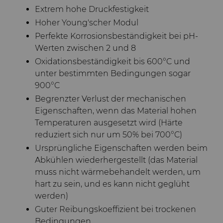
Extrem hohe Druckfestigkeit
Hoher Young'scher Modul
Perfekte Korrosionsbeständigkeit bei pH-
Werten zwischen 2 und 8
Oxidationsbeständigkeit bis 600°C und
unter bestimmten Bedingungen sogar
900°C
Begrenzter Verlust der mechanischen
Eigenschaften, wenn das Material hohen
Temperaturen ausgesetzt wird (Härte
reduziert sich nur um 50% bei 700°C)
Ursprüngliche Eigenschaften werden beim
Abkühlen wiederhergestellt (das Material
muss nicht wärmebehandelt werden, um
hart zu sein, und es kann nicht geglüht
werden)
Guter Reibungskoeffizient bei trockenen
Bedingungen.