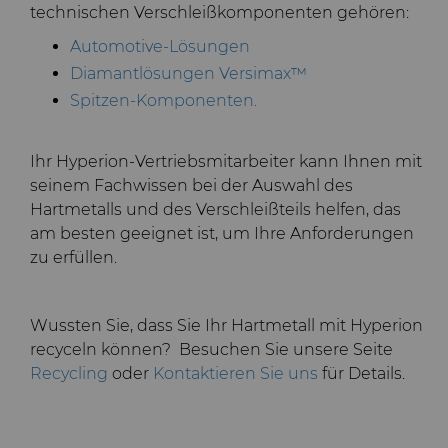
technischen Verschleißkomponenten gehören:
Automotive-Lösungen
Diamantlösungen Versimax
™
Spitzen-Komponenten.
Ihr Hyperion-Vertriebsmitarbeiter kann Ihnen mit
seinem Fachwissen bei der Auswahl des
Hartmetalls und des Verschleißteils helfen, das
am besten geeignet ist, um Ihre Anforderungen
zu erfüllen.
Wussten Sie, dass Sie Ihr Hartmetall mit Hyperion
recyceln können? Besuchen Sie unsere Seite
Recycling
oder
Kontaktieren Sie uns
für Details.