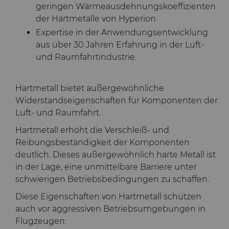
geringen Wärmeausdehnungskoeffizienten
der Hartmetalle von Hyperion
Expertise in der Anwendungsentwicklung
aus über 30 Jahren Erfahrung in der Luft-
und Raumfahrtindustrie.
Hartmetall bietet außergewöhnliche
Widerstandseigenschaften für Komponenten der
Luft- und Raumfahrt.
Hartmetall erhöht die Verschleiß- und
Reibungsbeständigkeit der Komponenten
deutlich. Dieses außergewöhnlich harte Metall ist
in der Lage, eine unmittelbare Barriere unter
schwierigen Betriebsbedingungen zu schaffen.
Diese Eigenschaften von Hartmetall schützen
auch vor aggressiven Betriebsumgebungen in
Flugzeugen: