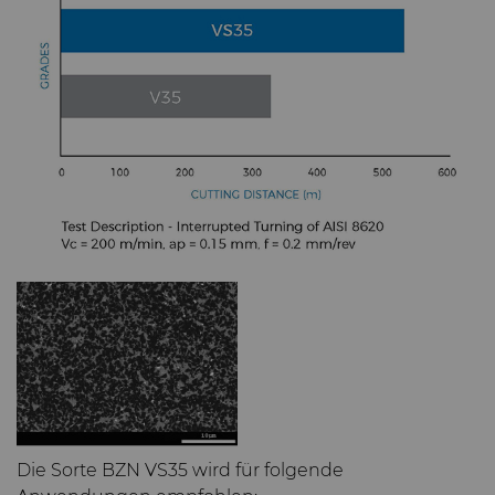
Die Sorte BZN VS35 wird für folgende