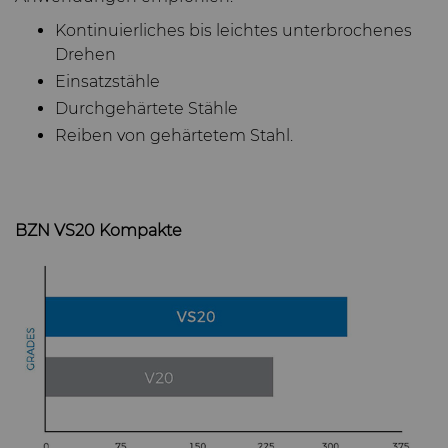
Kontinuierliches bis leichtes unterbrochenes
Drehen
Einsatzstähle
Durchgehärtete Stähle
Reiben von gehärtetem Stahl.
BZN VS20 Kompakte