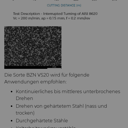
Die Sorte BZN VS20 wird für folgende
Anwendungen empfohlen:
Kontinuierliches bis mittleres unterbrochenes
Drehen
Drehen von gehärtetem Stahl (nass und
trocken)
Durchgehärtete Stähle