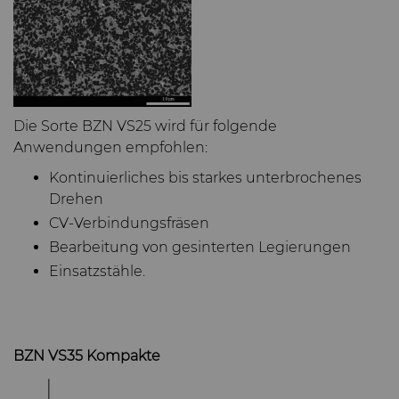
Die Sorte BZN VS25 wird für folgende
Anwendungen empfohlen:
Kontinuierliches bis starkes unterbrochenes
Drehen
CV-Verbindungsfräsen
Bearbeitung von gesinterten Legierungen
Einsatzstähle.
BZN VS35 Kompakte