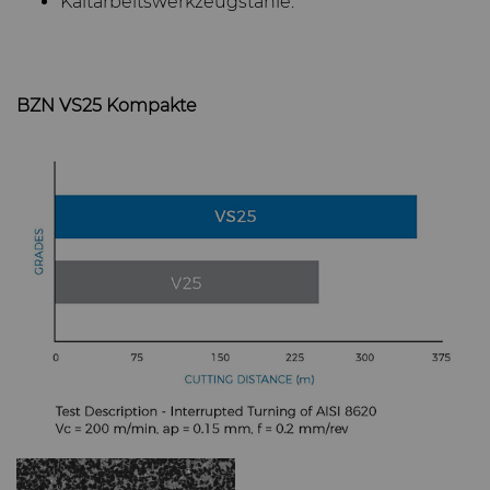
Kaltarbeitswerkzeugstähle.
BZN VS25 Kompakte