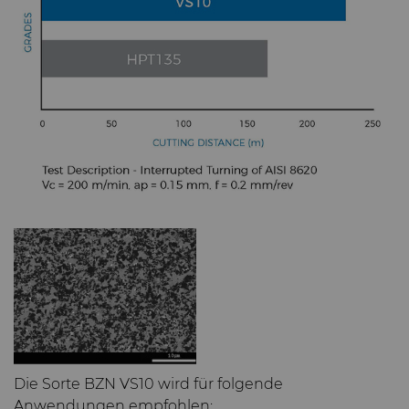
Die Sorte BZN VS10 wird für folgende
Anwendungen empfohlen: