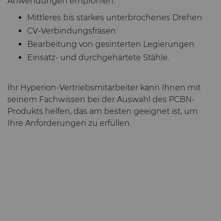
Anwendungen empfohlen:
Mittleres bis starkes unterbrochenes Drehen
CV-Verbindungsfräsen
Bearbeitung von gesinterten Legierungen
Einsatz- und durchgehärtete Stähle.
Ihr Hyperion-Vertriebsmitarbeiter kann Ihnen mit
seinem Fachwissen bei der Auswahl des PCBN-
Produkts helfen, das am besten geeignet ist, um
Ihre Anforderungen zu erfüllen.