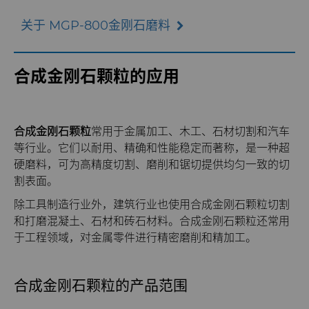
关于 MGP-800金刚石磨料
合成金刚石颗粒的应用
合成金刚石颗粒
常用于金属加工、木工、石材切割和汽车
等行业。它们以耐用、精确和性能稳定而著称，是一种超
硬磨料，可为高精度切割、磨削和锯切提供均匀一致的切
割表面。
除工具制造行业外，建筑行业也使用合成金刚石颗粒切割
和打磨混凝土、石材和砖石材料。合成金刚石颗粒还常用
于工程领域，对金属零件进行精密磨削和精加工。
合成金刚石颗粒的产品范围