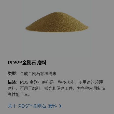
PDS™金刚石 磨料
类型：
合成金刚石颗粒粉末
描述：
PDS 金刚石磨料是一种多功能、多用途的超硬
磨料，可用于磨削、抛光和研磨工件，为各种应用制造
高性能工具。
关于 PDS™金刚石 磨料