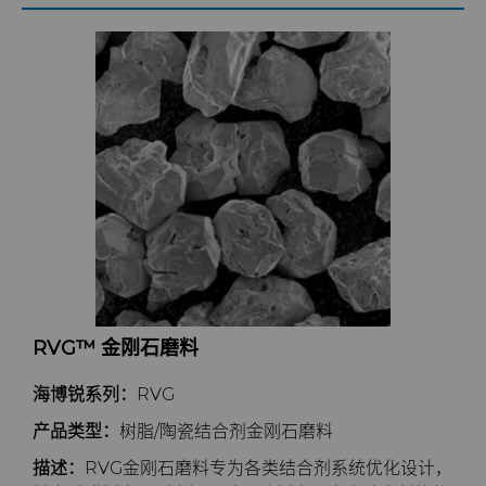
RVG™ 金刚石磨料
海博锐系列：
RVG
产品类型：
树脂/陶瓷结合剂金刚石磨料
描述
：
RVG金刚石磨料专为各类结合剂系统优化设计，