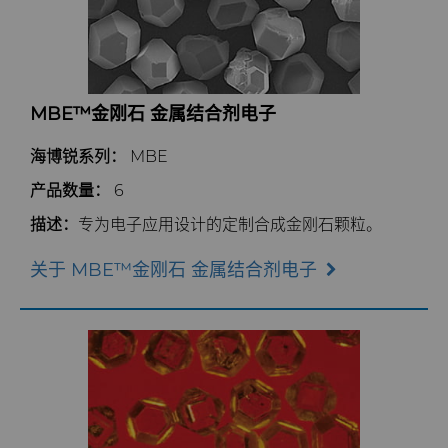
MBE™金刚石 金属结合剂电子
海博锐系列：
MBE
产品数量：
6
描述：
专为电子应用设计的定制合成金刚石颗粒。
关于 MBE™金刚石 金属结合剂电子