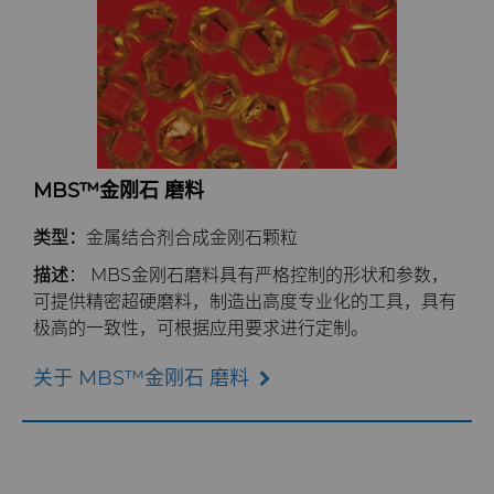
MBS™金刚石 磨料
类型：
金属结合剂合成金刚石颗粒
描述
：
MBS金刚石磨料具有严格控制的形状和参数，
可提供精密超硬磨料，制造出高度专业化的工具，具有
极高的一致性，可根据应用要求进行定制。
关于 MBS™金刚石 磨料