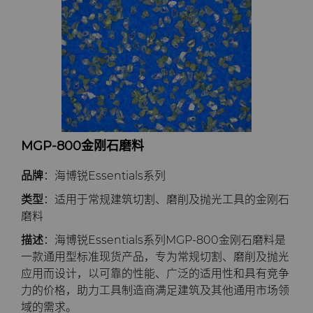
MGP-800金刚石磨料
品牌
：海博锐Essentials系列
类型
：适用于常规建筑切割、磨削及抛光工具的金刚石
磨料
描述
：海博锐Essentials系列MGP-800金刚石磨料是
一款通用型标准现货产品，专为常规切割、磨削及抛光
应用而设计，以可靠的性能、广泛的适用性和具有竞争
力的价格，助力工具制造商满足建筑及其他通用市场领
域的需求。