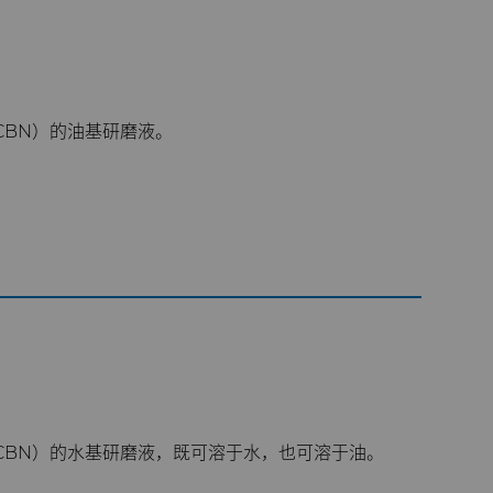
CBN）的油基研磨液。
CBN）的水基研磨液，既可溶于水，也可溶于油。