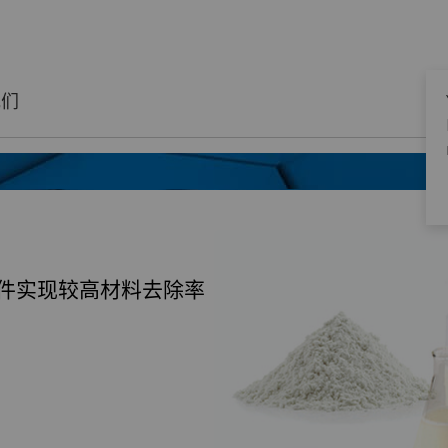
我们
件实现较高材料去除率