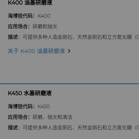
K400 油基研磨液
海博锐代码：
K400
应用场合：
研磨和抛光
描述
：可提供多种人造金刚石、天然金刚石和立方氮化硼（
关于 K400 油基研磨液
K450 水基研磨液
海博锐代码：
K450
应用场合：
研磨、抛光和清洁
描述
：可提供多种人造金刚石、天然金刚石和立方氮化硼（