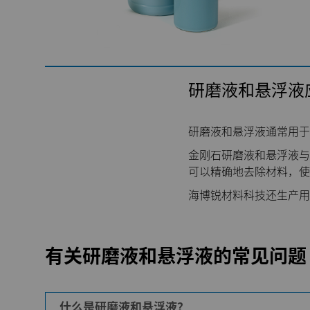
研磨液和悬浮液
研磨液和悬浮液通常用于
金刚石研磨液和悬浮液与
可以精确地去除材料，使
海博锐材料科技还生产用
有关研磨液和悬浮液的常见问题
什么是研磨液和悬浮液？