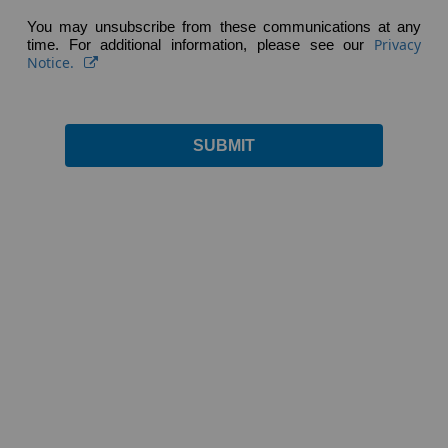
You may unsubscribe from these communications at any
Privacy
time. For additional information, please see our
Notice.
SUBMIT