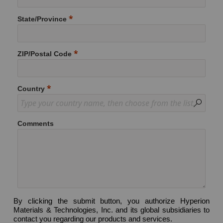
State/Province
ZIP/Postal Code
Country
Comments
By clicking the submit button, you authorize Hyperion
Materials & Technologies, Inc. and its global subsidiaries to
contact you regarding our products and services.