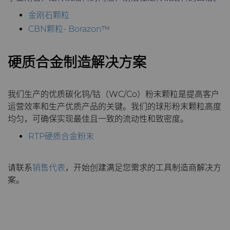
金刚石颗粒
CBN颗粒- Borazon™
硬质合金制造解决方案
我们生产的优质碳化钨/钴（WC/Co）粉末颗粒是提高客户
运营效率和生产优质产品的关键。我们的球形粉末颗粒高度
均匀，可确保实现最佳且一致的流动性和致密度。
RTP硬质合金粉末
请联系
销售代表
，开始创建满足您需求的工具制造商解决方
案。