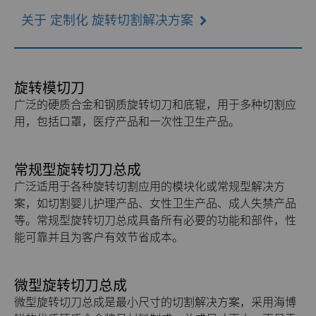
关于 定制化 旋转切割解决方案
旋转模切刀
广泛的硬质合金和钢质旋转切刀和底辊，用于多种切割应
用，包括口罩，医疗产品和一次性卫生产品。
常规型旋转切刀总成
广泛适用于各种旋转切割应用的模块化或常规型解决方
案，如切割婴儿护理产品、女性卫生产品、成人失禁产品
等。常规型旋转切刀总成具备所有必要的功能和部件，性
能可靠并且为客户有效节省成本。
微型旋转切刀总成
微型旋转切刀总成是最小尺寸的切割解决方案，采用海博