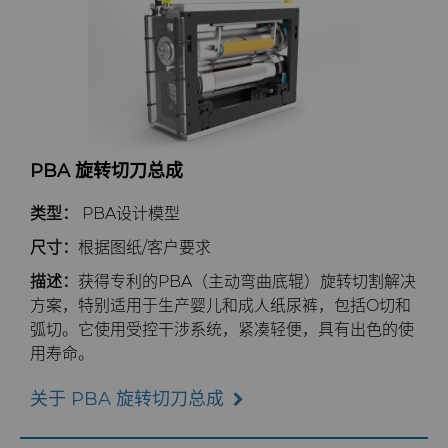
PBA 旋转切刀总成
类型：
PBA设计模型
尺寸：
根据图纸/客户要求
描述：
获得专利的PBA（主动弯曲底辊）旋转切割解决
方案，特别适用于生产婴儿和成人纸尿裤，包括O切和
弧切。它使用受控干涉系统，紧凑轻便，具有出色的使
用寿命。
关于 PBA 旋转切刀总成