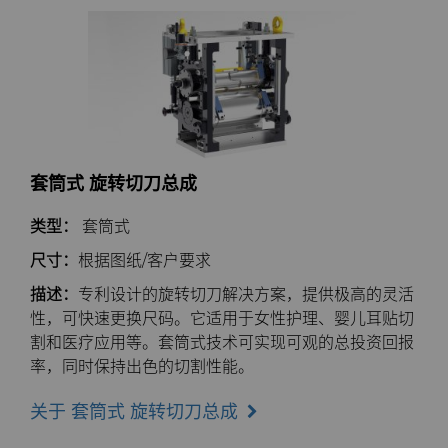
套筒式 旋转切刀总成
类型：
套筒式
尺寸：
根据图纸/客户要求
描述：
专利设计的旋转切刀解决方案，提供极高的灵活
性，可快速更换尺码。它适用于女性护理、婴儿耳贴切
割和医疗应用等。套筒式技术可实现可观的总投资回报
率，同时保持出色的切割性能。
关于 套筒式 旋转切刀总成