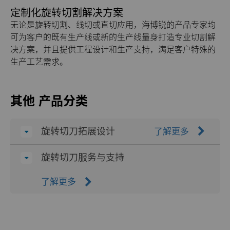
定制化旋转切割解决方案
无论是旋转切割、线切或直切应用，海博锐的产品专家均
可为客户的既有生产线或新的生产线量身打造专业切割解
决方案，并且提供工程设计和生产支持，满足客户特殊的
生产工艺需求。
其他 产品分类
旋转切刀拓展设计
了解更多
旋转切刀服务与支持
了解更多