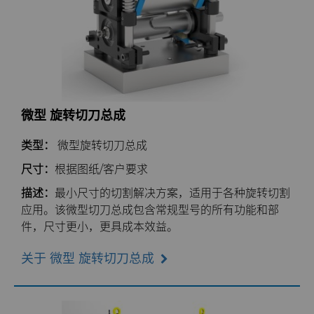
微型 旋转切刀总成
类型：
微型旋转切刀总成
尺寸：
根据图纸/客户要求
描述：
最小尺寸的切割解决方案，适用于各种旋转切割
应用。该微型切刀总成包含常规型号的所有功能和部
件，尺寸更小，更具成本效益。
关于 微型 旋转切刀总成