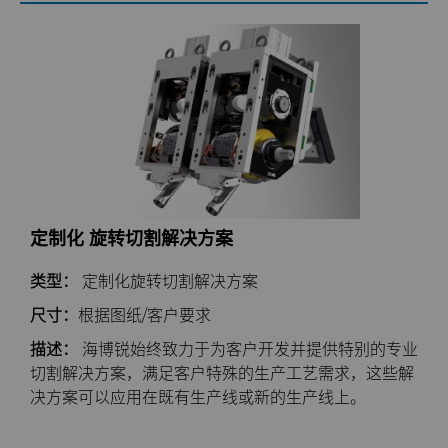
定制化 旋转切割解决方案
类型：
定制化旋转切割解决方案
尺寸：
根据图纸/客户要求
描述：
海博锐始终致力于为客户开发并提供特别的专业
切割解决方案，满足客户特殊的生产工艺需求，这些解
决方案可以应用在既有生产线或新的生产线上。