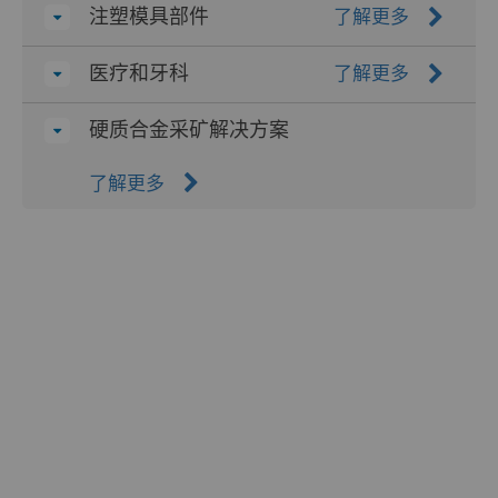
注塑模具部件
了解更多
医疗和牙科
了解更多
硬质合金采矿解决方案
了解更多