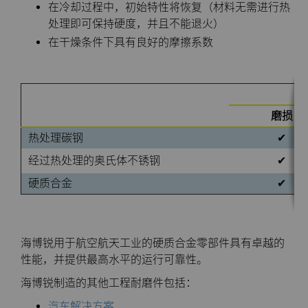
在冷却过程中，初始特性将恢复（材料无需进行热
处理即可保持硬度，并且不能退火）
在干燥条件下具有良好的摩擦系数
磨损
热处理碳钢
✔
经过热处理的奥氏体不锈钢
✔
硬质合金
✔
海博锐用于航空航天工业的硬质合金零部件具有卓越的
性能，并提供最高水平的运行可靠性。
海博锐制造的其他工程耐磨件包括：
汽车解决方案