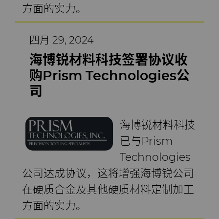
方面的实力。
四月 29, 2024
海博锐材料科技签署协议收
购Prism Technologies公
司
海博锐材料科技
已与Prism
Technologies
公司达成协议，这将增强海博锐公司
在硬质合金及其他硬质材料定制加工
方面的实力。