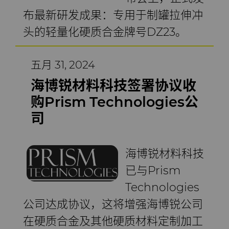
布最新研发成果：专用于制罐拉伸冲
头的轻量化硬质合金牌号DZ23。
五月 31, 2024
海博锐材料科技签署协议收
购Prism Technologies公
司
海博锐材料科技
已与Prism
Technologies
公司达成协议，这将增强海博锐公司
在硬质合金及其他硬质材料定制加工