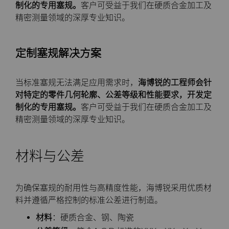
制化的专用塞规。
客户可受益于我们在硬质合金加工及
精密测量领域的深厚专业知识。
定制塞规解决方案
当标准塞规无法满足应用需求时，
海博锐
的工程师会针
对特定的零件几何轮廓、公差等级和性能要求，开发定
制化的专用塞规。
客户可受益于我们在硬质合金加工及
精密测量领域的深厚专业知识。
材料与公差
为确保塞规的耐用性与高精度性能，海博锐采用优质材
料并遵循严格控制的标准公差进行制造。
材料
：硬质合金、钢、陶瓷