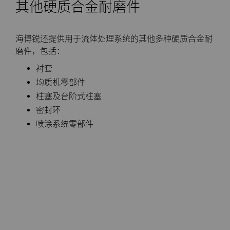
其他硬质合金耐磨件
海博锐还提供用于流体处理系统的其他多种硬质合金耐
磨件，包括：
衬套
均质机零部件
柱塞及台阶式柱塞
密封环
喷涂系统零部件