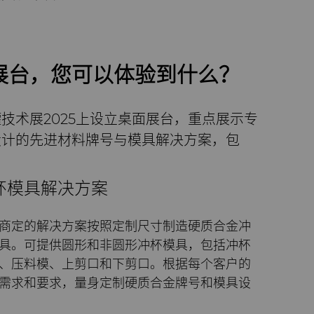
展台，您可以体验到什么？
技术展2025上设立桌面展台，重点展示专
设计的先进材料牌号与模具解决方案，包
杯模具解决方案
商定的解决方案按照定制尺寸制造硬质合金冲
具。可提供圆形和非圆形冲杯模具，包括冲杯
、压料模、上剪口和下剪口。根据每个客户的
需求和要求，量身定制硬质合金牌号和模具设