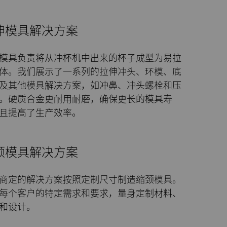
伸模具解决方案
模具负责将从冲杯机中出来的杯子成型为易拉
体。我们展示了一系列的拉伸冲头、环模、底
及其他模具解决方案，如冲鼻、冲头螺栓和压
。硬质合金更耐用耐磨，确保更长的模具寿
且提高了生产效率。
颈模具解决方案
商定的解决方案按照定制尺寸制造缩颈模具。
每个客户的特定需求和要求，量身定制材料、
和设计。