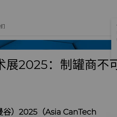
我们
术展2025：制罐商不
2025（Asia CanTech