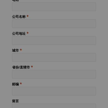
公司名称
公司地址
城市
省份/直辖市
邮编
留言