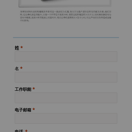
姓
名
工作职能
电子邮箱
电话