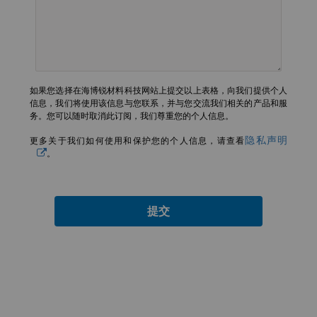
如果您选择在海博锐材料科技网站上提交以上表格，向我们提供个人
信息，我们将使用该信息与您联系，并与您交流我们相关的产品和服
务。您可以随时取消此订阅，我们尊重您的个人信息。
隐私声明
更多关于我们如何使用和保护您的个人信息，请查看
。
提交