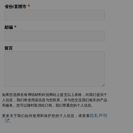
省份/直辖市
邮编
留言
如果您选择在海博锐材料科技网站上提交以上表格，向我们提供个
人信息，我们将使用该信息与您联系，并与您交流我们相关的产品
和服务。您可以随时取消此订阅，我们尊重您的个人信息。
隐私声明
更多关于我们如何使用和保护您的个人信息，请查看
。