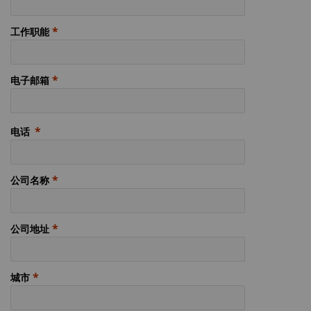
工作职能
电子邮箱
电话
公司名称
公司地址
城市