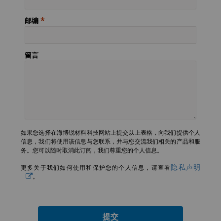
邮编
留言
如果您选择在海博锐材料科技网站上提交以上表格，向我们提供个人
信息，我们将使用该信息与您联系，并与您交流我们相关的产品和服
务。您可以随时取消此订阅，我们尊重您的个人信息。
隐私声明
更多关于我们如何使用和保护您的个人信息，请查看
。
提交