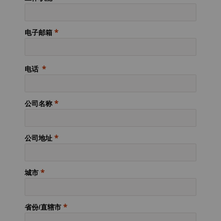
电子邮箱
电话
公司名称
公司地址
城市
省份/直辖市