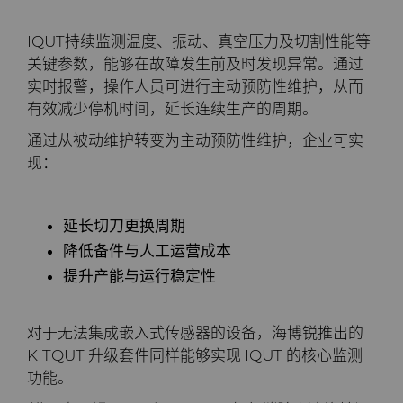
IQUT持续监测温度、振动、真空压力及切割性能等
关键参数，能够在故障发生前及时发现异常。通过
实时报警，操作人员可进行主动预防性维护，从而
有效减少停机时间，延长连续生产的周期。
通过从被动维护转变为主动预防性维护，企业可实
现：
延长切刀更换周期
降低备件与人工运营成本
提升产能与运行稳定性
对于无法集成嵌入式传感器的设备，海博锐推出的
KITQUT 升级套件同样能够实现 IQUT 的核心监测
功能。