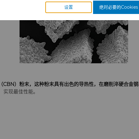
设置
绝对必要的Cookies
方氮化硼（CBN）粉末，这种粉末具有出色的导热性，在磨削淬硬合
，实现最佳性能。