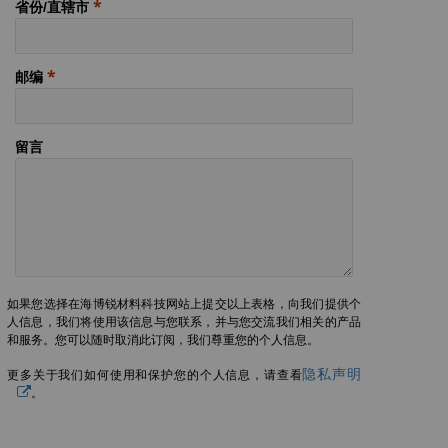
省份/直辖市
邮编
留言
如果您选择在海博锐材料科技网站上提交以上表格，向我们提供个
人信息，我们将使用该信息与您联系，并与您交流我们相关的产品
和服务。您可以随时取消此订阅，我们尊重您的个人信息。
隐私声明
更多关于我们如何使用和保护您的个人信息，请查看
。