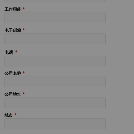
工作职能
电子邮箱
电话
公司名称
公司地址
城市