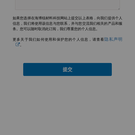
如果您选择在海博锐材料科技网站上提交以上表格，向我们提供个人
信息，我们将使用该信息与您联系，并与您交流我们相关的产品和服
务。您可以随时取消此订阅，我们尊重您的个人信息。
隐私声明
更多关于我们如何使用和保护您的个人信息，请查看
。
提交