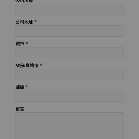
公司名称
公司地址
城市
省份/直辖市
邮编
留言