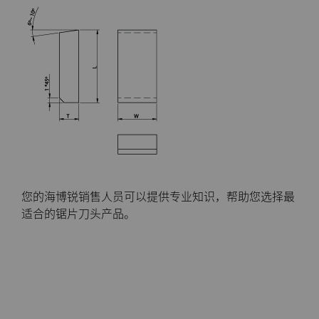
您的海博锐销售人员可以提供专业知识，帮助您选择最
适合的锯片刀头产品。