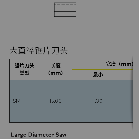
大直径锯片刀头
宽度（mm）
锯片刀头
长度
类型
（mm）
最小
SM
15.00
1.00