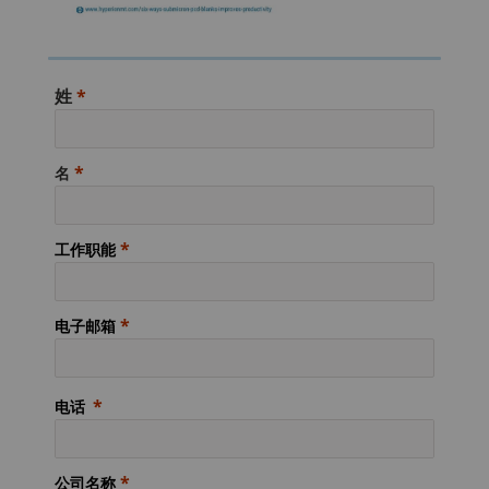
姓
名
工作职能
电子邮箱
电话
公司名称