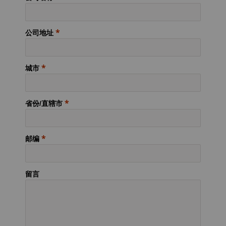
公司地址
城市
省份/直辖市
邮编
留言