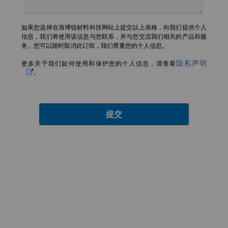
如果您选择在海博锐材料科技网站上提交以上表格，向我们提供个人
信息，我们将使用该信息与您联系，并与您交流我们相关的产品和服
务。您可以随时取消此订阅，我们尊重您的个人信息。
隐私声明
更多关于我们如何使用和保护您的个人信息，请查看
。
提交